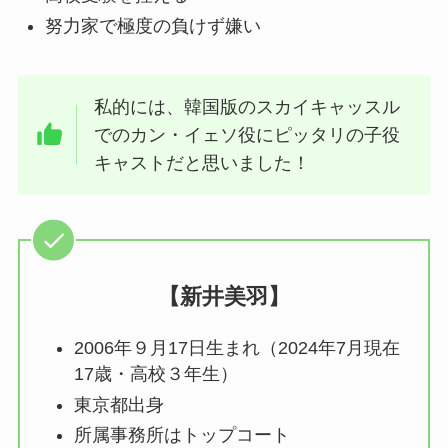
努力家で極度の負けず嫌い
私的には、韓国版のスカイキャッスル
でのカン・イェソ役にピッタリの子役
キャストだと思いました！
【新井美羽】
2006年９月17日生まれ（2024年7月現在
17歳・高校３年生）
東京都出身
所属事務所はトップコート