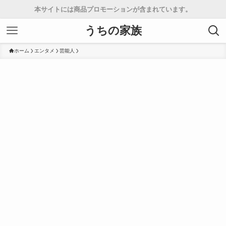
本サイトには商品プロモーションが含まれています。
うちの家族
ホーム
エンタメ
芸能人