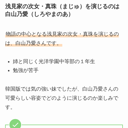
浅見家の次女・真珠（まじゅ）を演じるのは
白山乃愛（しろやまのあ）
物語の中心となる浅見家の次女・真珠を演じるの
は、白山乃愛さんです。
姉と同じく光洋学園中等部の１年生
勉強が苦手
韓国版では気の強い妹でしたが、白山乃愛さんの
可愛らしい容姿でどのように演じるのか楽しみで
す。