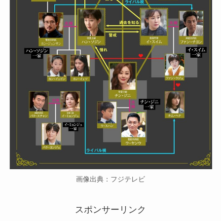
画像出典：フジテレビ
スポンサーリンク