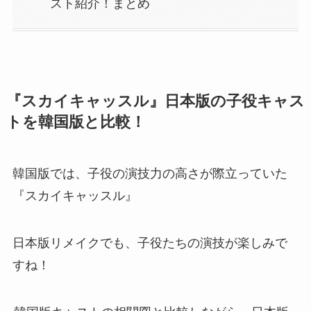
スト紹介！まとめ
『スカイキャッスル』日本版の子役キャス
トを韓国版と比較！
韓国版では、子役の演技力の高さが際立っていた
『スカイキャッスル』
日本版リメイクでも、子役たちの演技が楽しみで
すね！