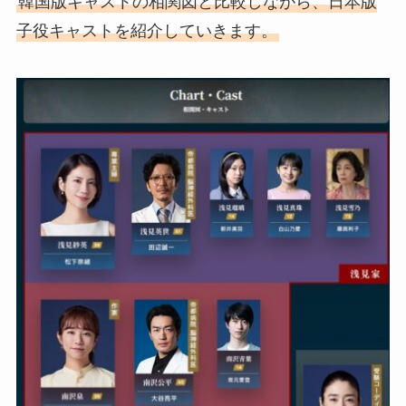
韓国版キャストの相関図と比較しながら、日本版
子役キャストを紹介していきます。