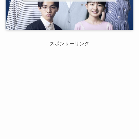
スポンサーリンク