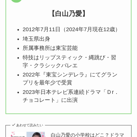
【白山乃愛】
2012年7月11日（2024年7月現在12歳）
埼玉県出身
所属事務所は東宝芸能
特技はリップスティック・縄跳び・習
字・クラシックバレエ
2022年『東宝シンデレラ』にてグラン
プリを最年少で受賞
2023年日本テレビ系連続ドラマ「Ｄr．
チョコレート」に出演
あわせて読みたい
白山乃愛の小学校はどこ？ドラマ