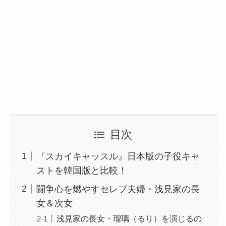
目次
『スカイキャッスル』日本版の子役キャ
ストを韓国版と比較！
闘争心を燃やすセレブ夫婦・浅見家の長
女＆次女
浅見家の長女・瑠璃（るり）を演じるの