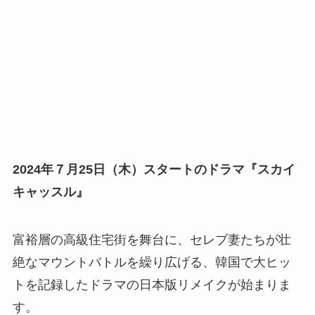
2024年７月25日（木）スタートのドラマ『スカイ
キャッスル』
富裕層の高級住宅街を舞台に、セレブ妻たちが壮
絶なマウントバトルを繰り広げる、韓国で大ヒッ
トを記録したドラマの日本版リメイクが始まりま
す。