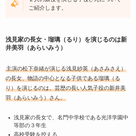
ご紹介します。
浅見家の長女・瑠璃（るり）を演じるのは新
井美羽（あらいみう）
主演の松下奈緒が演じる浅見紗英（あさみさえ）
の長女、物語の中心となる子供である瑠璃（る
り）を演じるのは、芸歴の長い人気子役の新井美
羽（あらいみう）さん。
浅見家の長女で、名門中学校である光洋学園中
等部の３年生
高校受験を控える