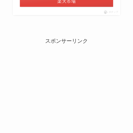
楽天市場
ポチップ
スポンサーリンク