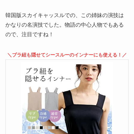
韓国版スカイキャッスルでの、この姉妹の演技は
かなりの名演技でした。物語の中心人物でもある
ので、注目ですね！
＼ブラ紐も隠せてシースルーのインナーにも使える！／