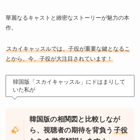
華麗なるキャストと緻密なストーリーが魅力の本
作。
スカイキャッスルでは、子役が重要な鍵となるこ
とから、今、子役が大注目されています！
韓国版「スカイキャッスル」にドはまりして
いた私が
韓国版の相関図と比較しなが
ら、視聴者の期待を背負う
子役