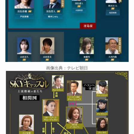
画像出典：テレビ朝日