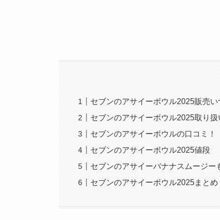
セブンのアサイーボウル2025販売
セブンのアサイーボウル2025取り
セブンのアサイーボウルの口コミ！
セブンのアサイーボウル2025値段
セブンのアサイーバナナスムージー
セブンのアサイーボウル2025まとめ