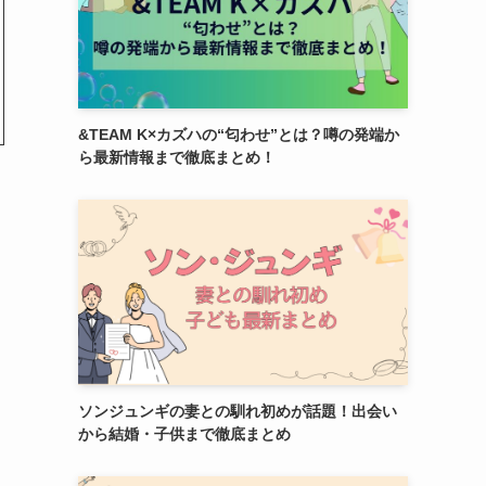
&TEAM K×カズハの“匂わせ”とは？噂の発端か
ら最新情報まで徹底まとめ！
ソンジュンギの妻との馴れ初めが話題！出会い
から結婚・子供まで徹底まとめ