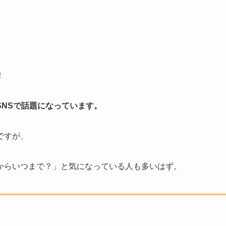
！
NSで話題になっています。
ですが、
からいつまで？」と気になっている人も多いはず。