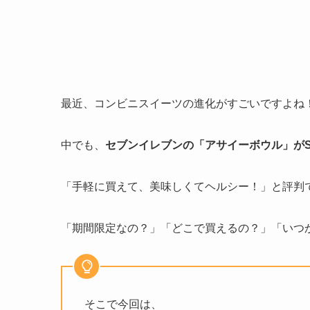
最近、コンビニスイーツの進化がすごいですよね
中でも、
セブンイレブンの「アサイーボウル」がS
「手軽に買えて、美味しくてヘルシー！」と評判
「期間限定なの？」「どこで買えるの？」「いつ
そこで今回は、