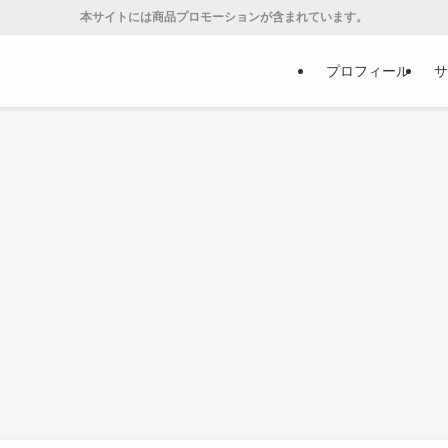
本サイトには商品プロモーションが含まれています。
プロフィール
サ