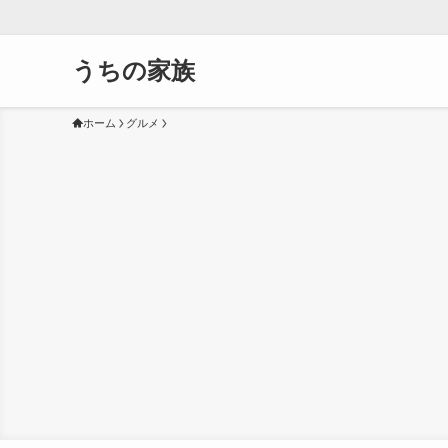
うちの家族
ホーム
グルメ