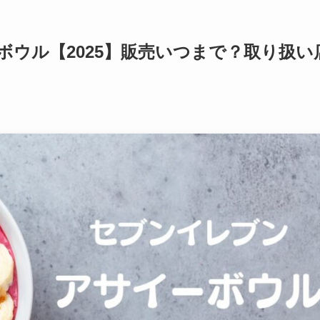
ウル【2025】販売いつまで？取り扱い