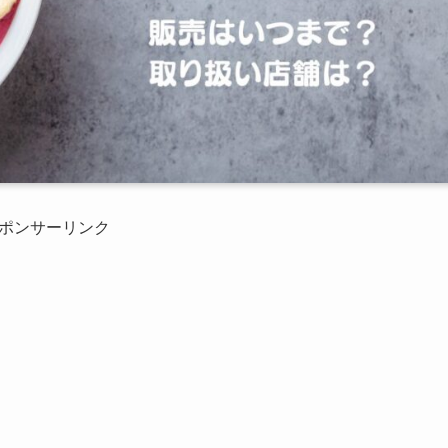
ポンサーリンク