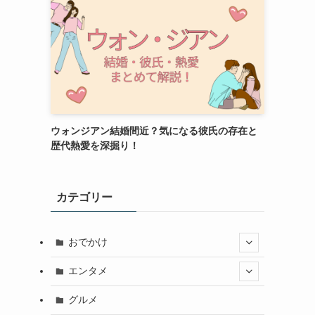
ウォンジアン結婚間近？気になる彼氏の存在と
歴代熱愛を深掘り！
カテゴリー
おでかけ
エンタメ
グルメ