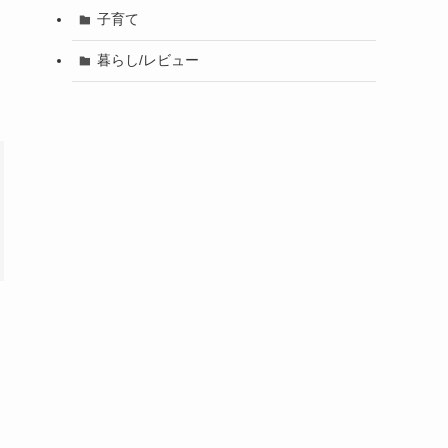
子育て
暮らし/レビュー