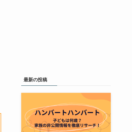
最新の投稿