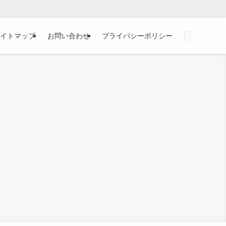
イトマップ
お問い合わせ
プライバシーポリシー