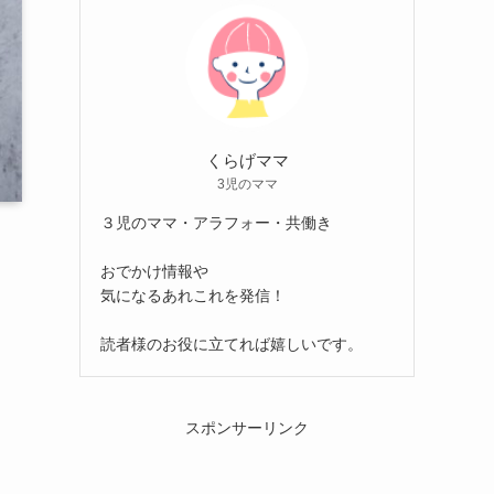
くらげママ
3児のママ
３児のママ・アラフォー・共働き
おでかけ情報や
気になるあれこれを発信！
読者様のお役に立てれば嬉しいです。
スポンサーリンク