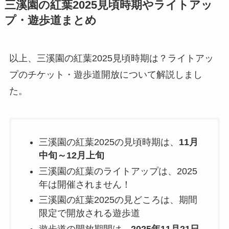
三溪園の紅葉2025見頃時期やライトアッ
プ・遊歩道まとめ
以上、三溪園の紅葉2025見頃時期は？ライトアッ
プのチケット・遊歩道開放について解説しまし
た。
三溪園の紅葉2025の見頃時期は、
11月
中旬～12月上旬
三溪園の紅葉のライトアップは、2025
年は開催されません！
三溪園の紅葉2025の見どころは、期間
限定で開放される遊歩道
遊歩道の開放期間は、
2025年11月21日