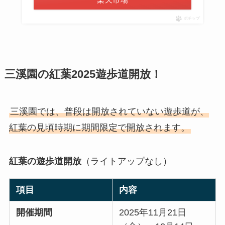
ポチップ
三溪園の紅葉2025
遊歩道開放！
三溪園では、普段は開放されていない遊歩道が、
紅葉の見頃時期に期間限定で開放されます。
紅葉の遊歩道開放
（ライトアップなし）
項目
内容
開催期間
2025年11月21日