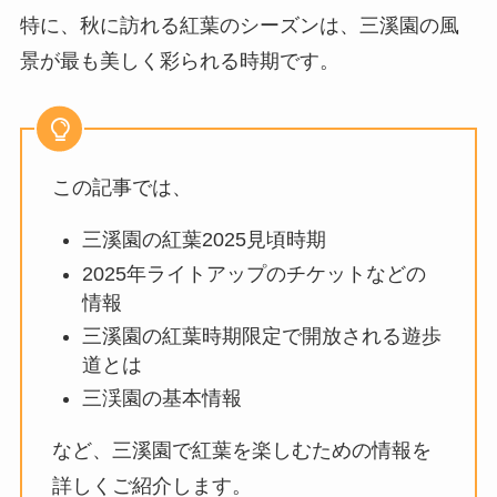
特に、秋に訪れる紅葉のシーズンは、三溪園の風
景が最も美しく彩られる時期です。
この記事では、
三溪園の紅葉2025見頃時期
2025年ライトアップのチケットなどの
情報
三溪園の紅葉時期限定で開放される遊歩
道とは
三渓園の基本情報
など、三溪園で紅葉を楽しむための情報を
詳しくご紹介します。