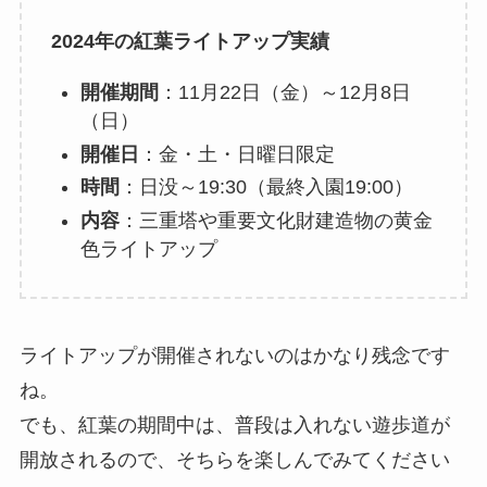
2024年の紅葉ライトアップ実績
開催期間
：11月22日（金）～12月8日
（日）
開催日
：金・土・日曜日限定
時間
：日没～19:30（最終入園19:00）
内容
：三重塔や重要文化財建造物の黄金
色ライトアップ
ライトアップが開催されないのはかなり残念です
ね。
でも、紅葉の期間中は、普段は入れない遊歩道が
開放されるので、そちらを楽しんでみてください