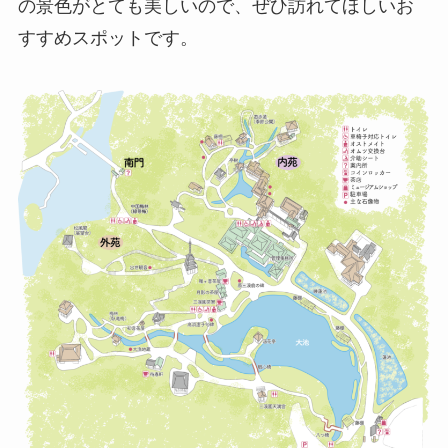
の景色がとても美しいので、ぜひ訪れてほしいお
すすめスポットです。