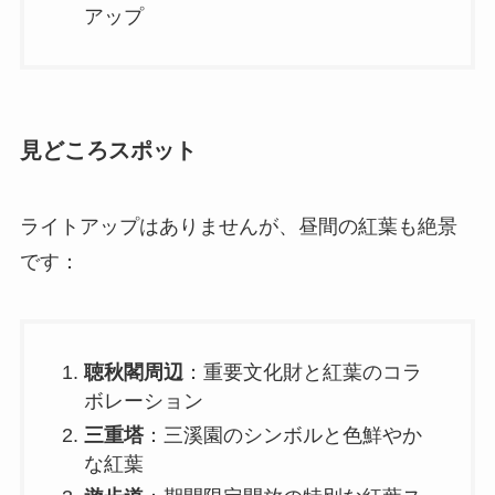
アップ
見どころスポット
ライトアップはありませんが、昼間の紅葉も絶景
です：
聴秋閣周辺
：重要文化財と紅葉のコラ
ボレーション
三重塔
：三溪園のシンボルと色鮮やか
な紅葉