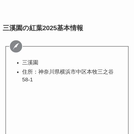
三溪園の紅葉2025基本情報
三溪園
住所：神奈川県横浜市中区本牧三之谷
58-1