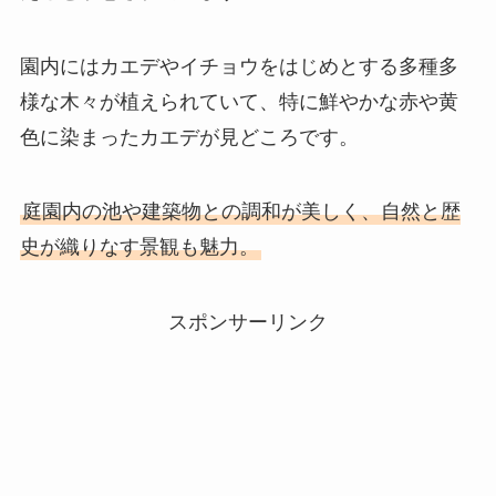
園内にはカエデやイチョウをはじめとする多種多
様な木々が植えられていて、特に鮮やかな赤や黄
色に染まったカエデが見どころです。
庭園内の池や建築物との調和が美しく、自然と歴
史が織りなす景観も魅力。
スポンサーリンク