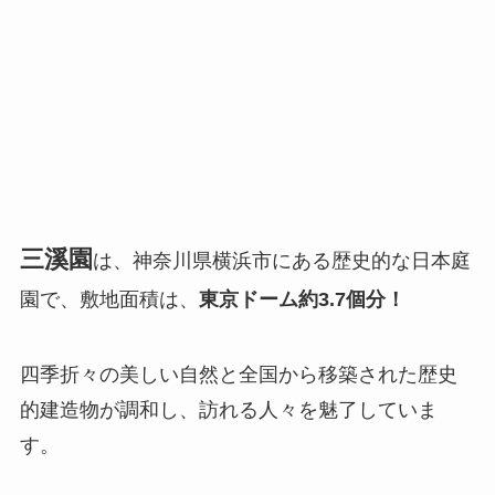
三溪園
は、神奈川県横浜市にある歴史的な日本庭
園で、敷地面積は、
東京ドーム約3.7個分！
四季折々の美しい自然と全国から移築された歴史
的建造物が調和し、訪れる人々を魅了していま
す。