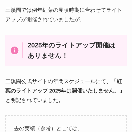
三溪園では例年紅葉の見頃時期に合わせてライト
アップが開催されていましたが、
2025年のライトアップ開催は
ありません！
三溪園公式サイトの年間スケジュールにて、
「紅
葉のライトアップ 2025年は開催いたしません。」
と明記されていました。
去の実績（参考）としては、