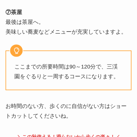
⑦茶屋
最後は茶屋へ。
美味しい蕎麦などメニューが充実していますよ。
ここまでの所要時間は90～120分で、三渓
園をぐるりと一周するコースになります。
お時間のない方、歩くのに自信がない方はショー
トカットしてくださいね。
＼この秋使える！滑らないから歩くの楽々！／