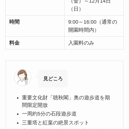
（金）～12月14日
（日）
時間
9:00～16:00（通常の
開園時間内）
料金
入園料のみ
見どころ
重要文化財「聴秋閣」奥の遊歩道を期
間限定開放
一周約5分の石段遊歩道
三重塔と紅葉の絶景スポット