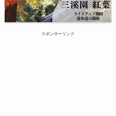
スポンサーリンク