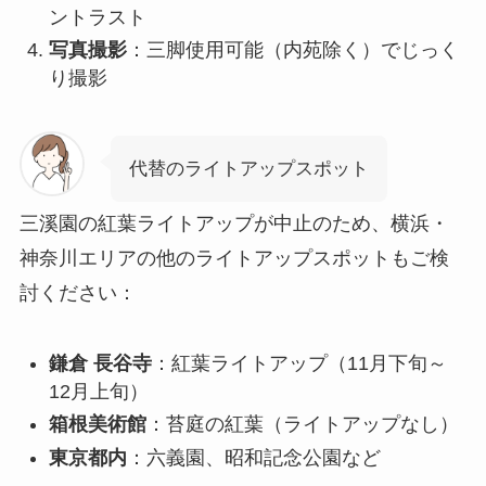
ントラスト
写真撮影
：三脚使用可能（内苑除く）でじっく
り撮影
代替のライトアップスポット
三溪園の紅葉ライトアップが中止のため、横浜・
神奈川エリアの他のライトアップスポットもご検
討ください：
鎌倉 長谷寺
：紅葉ライトアップ（11月下旬～
12月上旬）
箱根美術館
：苔庭の紅葉（ライトアップなし）
東京都内
：六義園、昭和記念公園など