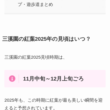
プ・遊歩道まとめ
三溪園の紅葉2025年の見頃はいつ？
三溪園の紅葉2025見頃時期は、
11月中旬～12月上旬ごろ
2025年も、この時期に紅葉が最も美しい瞬間を迎
えると予想されています。