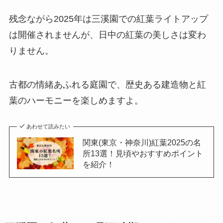
残念ながら2025年は三溪園での紅葉ライトアップ
は開催されませんが、日中の紅葉の美しさは変わ
りません。
古都の情緒あふれる庭園で、歴史ある建造物と紅
葉のハーモニーを楽しめますよ。
あわせて読みたい
関東(東京・神奈川)紅葉2025の名
所13選！見頃やおすすめポイント
を紹介！