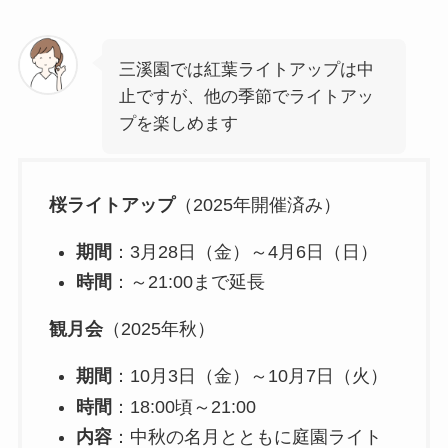
三溪園では紅葉ライトアップは中
止ですが、他の季節でライトアッ
プを楽しめます
桜ライトアップ
（2025年開催済み）
期間
：3月28日（金）～4月6日（日）
時間
：～21:00まで延長
観月会
（2025年秋）
期間
：10月3日（金）～10月7日（火）
時間
：18:00頃～21:00
内容
：中秋の名月とともに庭園ライト