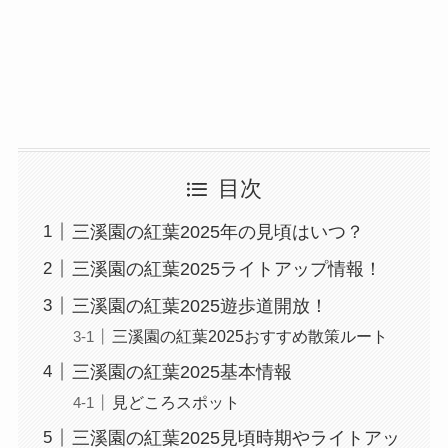
目次
三溪園の紅葉2025年の見頃はいつ？
三溪園の紅葉2025ライトアップ情報！
三溪園の紅葉2025遊歩道開放！
三溪園の紅葉2025おすすめ散策ルート
三溪園の紅葉2025基本情報
見どころスポット
三溪園の紅葉2025見頃時期やライトアッ