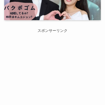
スポンサーリンク