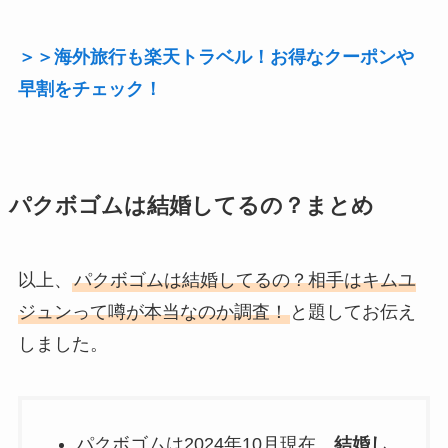
＞＞海外旅行も楽天トラベル！お得なクーポンや
早割をチェック
！
パクボゴムは結婚してるの？まとめ
以上、
パクボゴムは結婚してるの？相手はキムユ
ジュンって噂が本当なのか調査！
と題してお伝え
しました。
パクボゴムは2024年10月現在、
結婚し