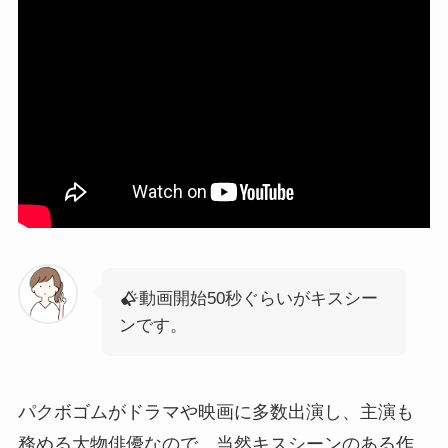
動画開始50秒ぐらいがキスシー
ンです。
パクボゴムがドラマや映画に多数出演し、主演も
務める大物俳優なので、当然キスシーンのある作