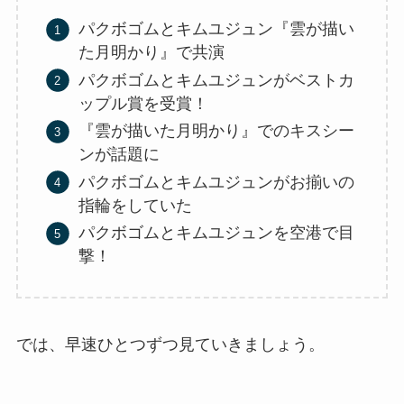
パクボゴムとキムユジュン『雲が描い
た月明かり』で共演
パクボゴムとキムユジュンがベストカ
ップル賞を受賞！
『雲が描いた月明かり』でのキスシー
ンが話題に
パクボゴムとキムユジュンがお揃いの
指輪をしていた
パクボゴムとキムユジュンを空港で目
撃！
では、早速ひとつずつ見ていきましょう。