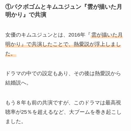
①パクボゴムとキムユジュン『雲が描いた月
明かり』で共演
女優のキムユジュンとは、2016年『
雲が描いた月
明かり』で共演したことで、熱愛説が浮上しまし
た。
ドラマの中での設定もあり、その後は熱愛説から
結婚説へ。
もう８年も前の共演ですが、このドラマは最高視
聴率が25％を超えるなど、大ブームを巻き起こし
ました。