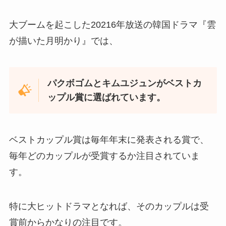
大ブームを起こした20216年放送の韓国ドラマ『雲
が描いた月明かり』では、
パクボゴムとキムユジュンがベストカ
ップル賞に選ばれています。
ベストカップル賞は毎年年末に発表される賞で、
毎年どのカップルが受賞するか注目されていま
す。
特に大ヒットドラマとなれば、そのカップルは受
賞前からかなりの注目です。