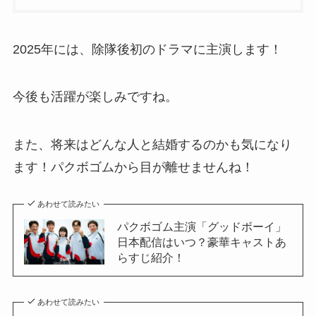
2025年には、除隊後初のドラマに主演します！
今後も活躍が楽しみですね。
また、将来はどんな人と結婚するのかも気になり
ます！パクボゴムから目が離せませんね！
あわせて読みたい
パクボゴム主演「グッドボーイ」
日本配信はいつ？豪華キャストあ
らすじ紹介！
あわせて読みたい