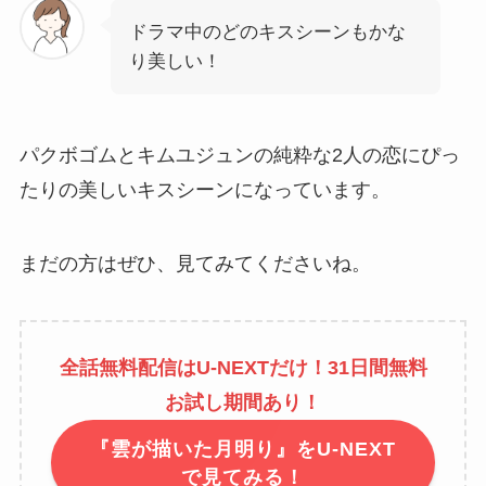
ドラマ中のどのキスシーンもかな
り美しい！
パクボゴムとキムユジュンの純粋な2人の恋にぴっ
たりの美しいキスシーンになっています。
まだの方はぜひ、見てみてくださいね。
全話無料配信はU-NEXTだけ！31日間無料
お試し期間あり！
『雲が描いた月明り』をU-NEXT
で見てみる！