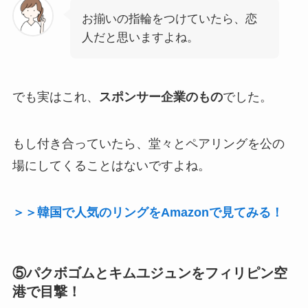
お揃いの指輪をつけていたら、恋
人だと思いますよね。
でも実はこれ、
スポンサー企業のもの
でした。
もし付き合っていたら、堂々とペアリングを公の
場にしてくることはないですよね。
＞＞韓国で人気のリングをAmazonで見てみる！
⑤パクボゴムとキムユジュンをフィリピン空
港で目撃！