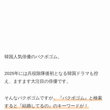
韓国人気俳優のパクボゴム。
2025年には兵役除隊後初となる韓国ドラマも控
え、ますます大注目の俳優です。
そんなパクボゴムですが
、『パクボゴム』と検索
すると『結婚してるの』のキーワードが！