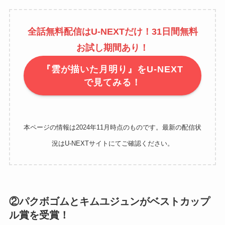
全話無料配信はU-NEXTだけ！31日間無料
お試し期間あり！
『雲が描いた月明り』をU-NEXT
で見てみる！
本ページの情報は2024年11月時点のものです。最新の配信状
況はU-NEXTサイトにてご確認ください。
②パクボゴムとキムユジュンがベストカップ
ル賞を受賞！