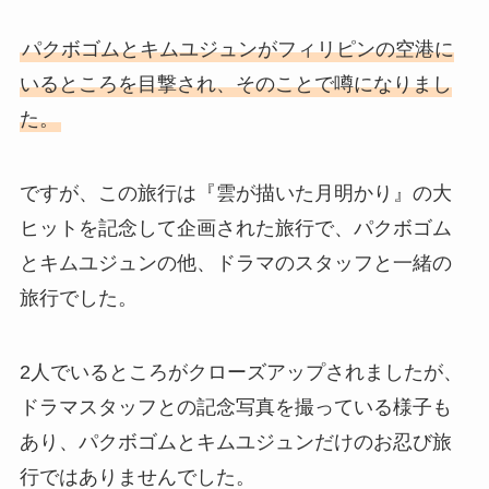
パクボゴムとキムユジュンがフィリピンの空港に
いるところを目撃され、そのことで噂になりまし
た。
ですが、この旅行は『雲が描いた月明かり』の大
ヒットを記念して企画された旅行で、パクボゴム
とキムユジュンの他、ドラマのスタッフと一緒の
旅行でした。
2人でいるところがクローズアップされましたが、
ドラマスタッフとの記念写真を撮っている様子も
あり、パクボゴムとキムユジュンだけのお忍び旅
行ではありませんでした。