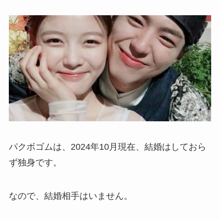
パクボゴムは、2024年10月現在、結婚はしておら
ず独身です。
なので、結婚相手はいません。