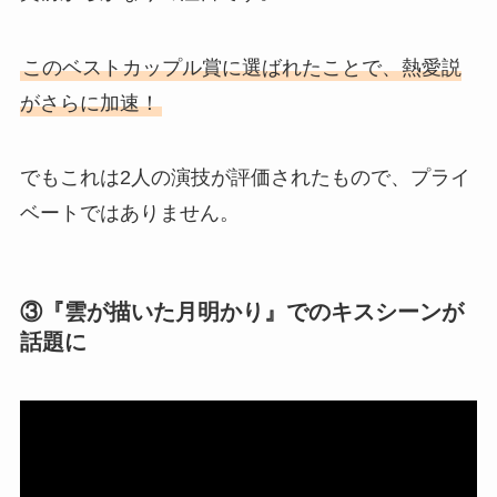
このベストカップル賞に選ばれたことで、熱愛説
がさらに加速！
でもこれは2人の演技が評価されたもので、プライ
ベートではありません。
③『雲が描いた月明かり』でのキスシーンが
話題に