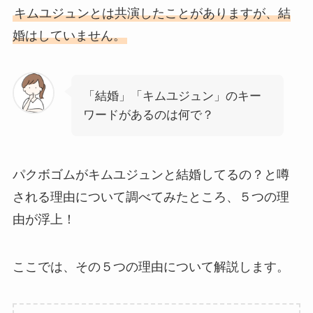
キムユジュンとは共演したことがありますが、結
婚はしていません。
「結婚」「キムユジュン」のキー
ワードがあるのは何で？
パクボゴムがキムユジュンと結婚してるの？と噂
される理由について調べてみたところ、５つの理
由が浮上！
ここでは、その５つの理由について解説します。