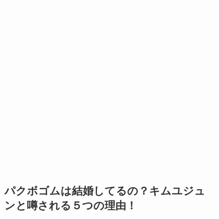
パクボゴムは結婚してるの？キムユジュ
ンと噂される５つの理由！