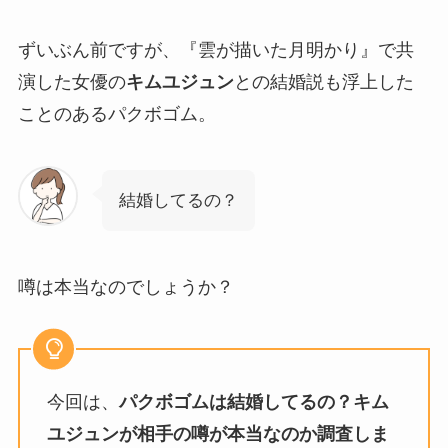
ずいぶん前ですが、『雲が描いた月明かり』で共
演した女優の
キムユジュン
との結婚説も浮上した
ことのあるパクボゴム。
結婚してるの？
噂は本当なのでしょうか？
今回は、
パクボゴムは結婚してるの？キム
ユジュンが相手の噂が本当なのか調査しま