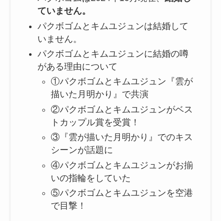
ていません。
パクボゴムとキムユジュンは結婚して
いません。
パクボゴムとキムユジュンに結婚の噂
がある理由について
①パクボゴムとキムユジュン『雲が
描いた月明かり』で共演
②パクボゴムとキムユジュンがベス
トカップル賞を受賞！
③『雲が描いた月明かり』でのキス
シーンが話題に
④パクボゴムとキムユジュンがお揃
いの指輪をしていた
⑤パクボゴムとキムユジュンを空港
で目撃！