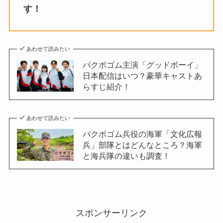
す！
あわせて読みたい
パクボゴム主演「グッドボーイ」
日本配信はいつ？豪華キャストあ
らすじ紹介！
あわせて読みたい
パクボゴム兵役の海軍「文化広報
兵」部隊とはどんなところ？海軍
と海兵隊の違いも調査！
スポンサーリンク