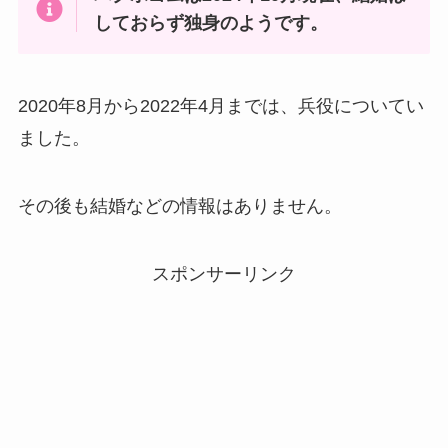
しておらず独身のようです。
2020年8月から2022年4月までは、兵役についてい
ました。
その後も結婚などの情報はありません。
スポンサーリンク