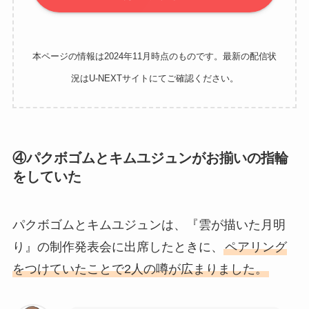
本ページの情報は2024年11月時点のものです。最新の配信状
況はU-NEXTサイトにてご確認ください。
④パクボゴムとキムユジュンがお揃いの指輪
をしていた
パクボゴムとキムユジュンは、『雲が描いた月明
り』の制作発表会に出席したときに、
ペアリング
をつけていたことで2人の噂が広まりました。