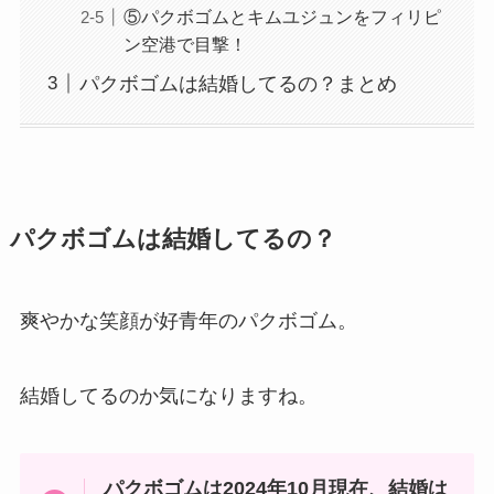
⑤パクボゴムとキムユジュンをフィリピ
ン空港で目撃！
パクボゴムは結婚してるの？まとめ
パクボゴムは結婚してるの？
爽やかな笑顔が好青年のパクボゴム。
結婚してるのか気になりますね。
パクボゴムは2024年10月現在、結婚は