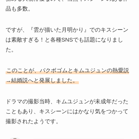
品も多数。
ですが、『雲が描いた月明かり』でのキスシーン
は素敵すぎる！と各種SNSでも話題になりまし
た。
このことが、パクボゴムとキムユジュンの熱愛説
→結婚説へと発展しました。
ドラマの撮影当時、キムユジュンが未成年だった
こともあり、キスシーンにはかなり気をつかって
撮影されたようです。