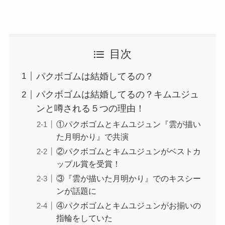
目次
パクボゴムは結婚してるの？
パクボゴムは結婚してるの？キムユジュ
ンと噂される５つの理由！
①パクボゴムとキムユジュン『雲が描い
た月明かり』で共演
②パクボゴムとキムユジュンがベストカ
ップル賞を受賞！
③『雲が描いた月明かり』でのキスシー
ンが話題に
④パクボゴムとキムユジュンがお揃いの
指輪をしていた