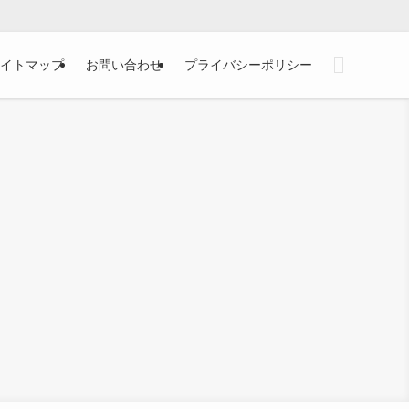
イトマップ
お問い合わせ
プライバシーポリシー