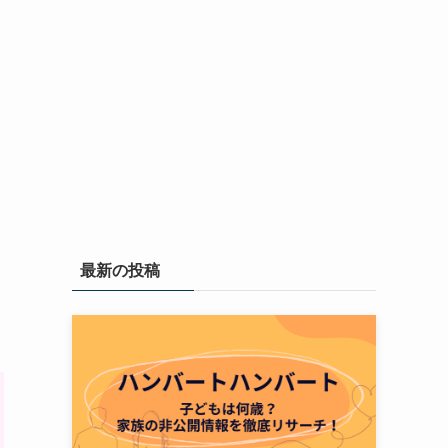
最新の投稿