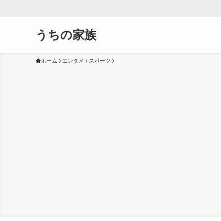
うちの家族
ホーム
エンタメ
スポーツ