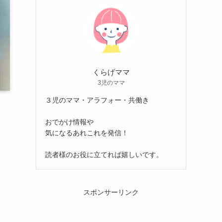
くらげママ
3児のママ
３児のママ・アラフォー・共働き
おでかけ情報や
気になるあれこれを発信！
読者様のお役に立てれば嬉しいです。
スポンサーリンク