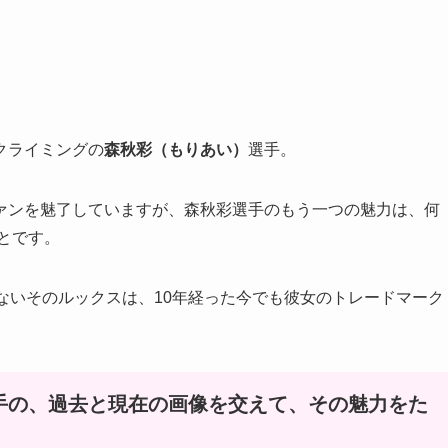
クライミングの
森秋彩（もりあい）
選手。
ァンを魅了していますが、森秋彩選手のもう一つの魅力は、何
とです。
ないそのルックスは、10年経った今でも彼女のトレードマーク
手の、過去と現在の画像を交えて、その魅力をた