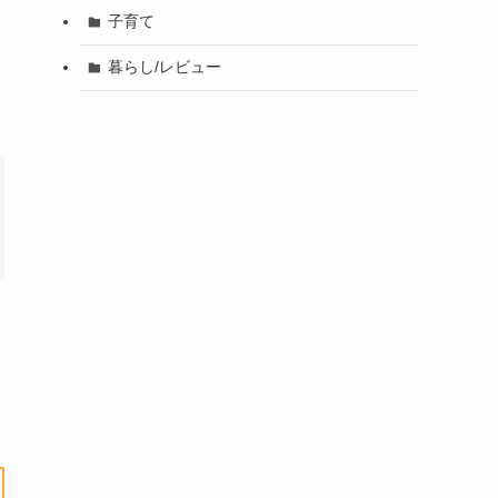
子育て
暮らし/レビュー