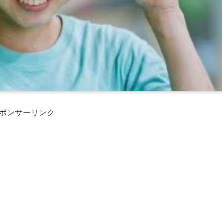
ポンサーリンク