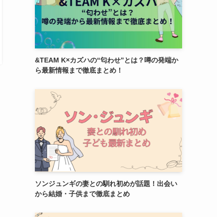
&TEAM K×カズハの“匂わせ”とは？噂の発端か
ら最新情報まで徹底まとめ！
ソンジュンギの妻との馴れ初めが話題！出会い
から結婚・子供まで徹底まとめ