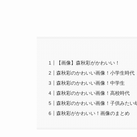
【画像】森秋彩がかわいい！
森秋彩のかわいい画像！小学生時代
森秋彩のかわいい画像！中学生
森秋彩のかわいい画像！高校時代
森秋彩のかわいい画像！子供みたい
森秋彩がかわいい！画像のまとめ