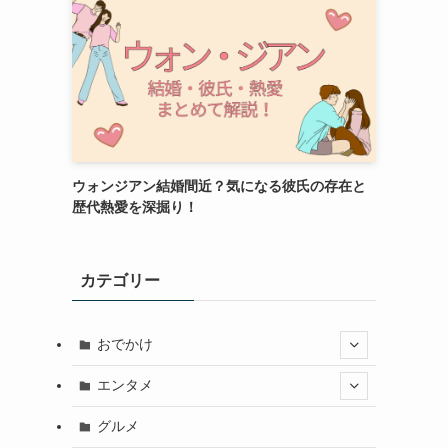
ウォンジアン結婚間近？気になる彼氏の存在と
歴代熱愛を深掘り！
カテゴリー
おでかけ
エンタメ
グルメ