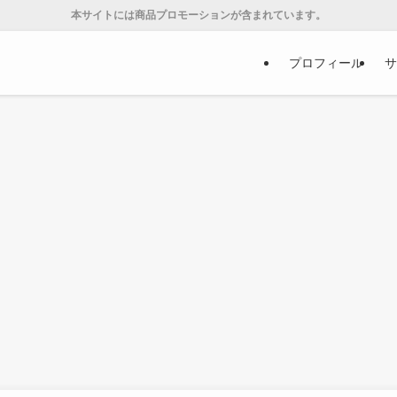
本サイトには商品プロモーションが含まれています。
プロフィール
サ