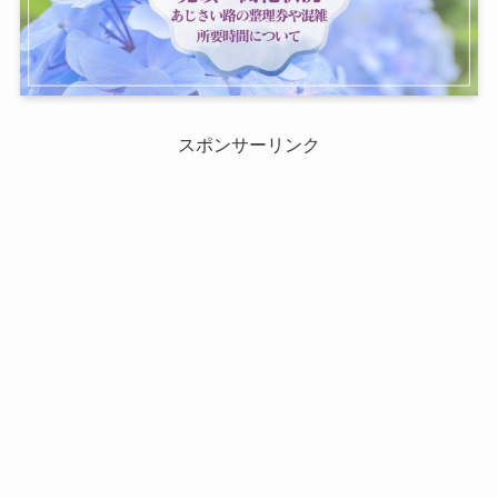
スポンサーリンク