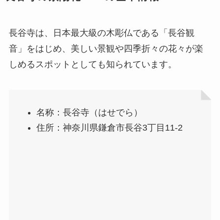
長谷寺は、日本最大級の木彫仏である「長谷観
音」をはじめ、美しい景観や四季折々の花々が楽
しめるスポットとしても知られています。
名称：長谷寺（はせでら）
住所：神奈川県鎌倉市長谷3丁目11-2