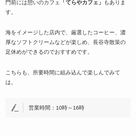
門前には憩いのカフェ
「てらやカフェ」
もありま
す。
海をイメージした店内で、厳選したコーヒー、濃
厚なソフトクリームなどが楽しめ、長谷寺散策の
足休めができるのでおすすめです。
こちらも、所要時間に組み込んで楽しんでみて
は。
営業時間：10時～16時