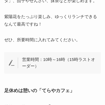
タ」、団子やぜんざい、抹茶などが楽しめます。
紫陽花をたっぷり楽しみ、ゆっくりランチできる
なんて最高ですね！
ぜひ、所要時間に入れてみてください。
営業時間：10時～16時（15時ラストオ
ーダー）
足休めは憩いの「てらやカフェ」