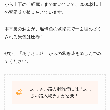
から山下の「経蔵」まで続いていて、2000株以上
の紫陽花が植えられています。
本堂裏の斜面が、瑠璃色の紫陽花で一面埋め尽く
される景色は圧巻！
ぜひ、「あじさい路」からの紫陽花を楽しんでみ
てください。
あじさい路の混雑時には「あじ
さい路入場券」が必要！