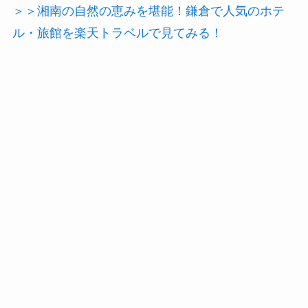
＞＞湘南の自然の恵みを堪能！鎌倉で人気のホテ
ル・旅館を楽天トラベルで見てみる！