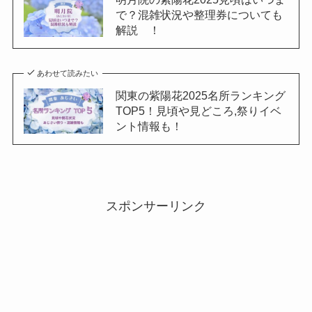
で？混雑状況や整理券についても
解説 ！
あわせて読みたい
関東の紫陽花2025名所ランキング
TOP5！見頃や見どころ,祭りイベ
ント情報も！
スポンサーリンク