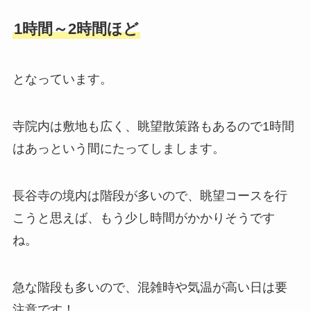
1時間～2時間ほど
となっています。
寺院内は敷地も広く、眺望散策路もあるので1時間
はあっという間にたってしまします。
長谷寺の境内は階段が多いので、眺望コースを行
こうと思えば、もう少し時間がかかりそうです
ね。
急な階段も多いので、混雑時や気温が高い日は要
注意です！