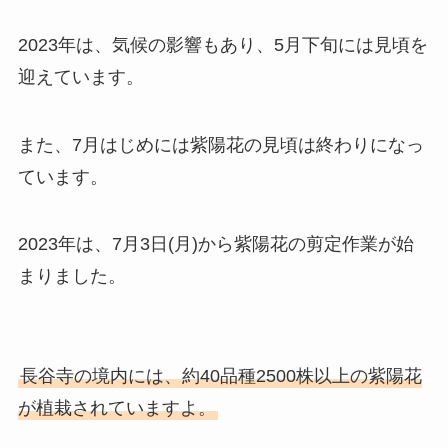
2023年は、気候の影響もあり、5月下旬には見頃を
迎えています。
また、7月はじめには紫陽花の見頃は終わりになっ
ています。
2023年は、7月3日(月)から紫陽花の剪定作業が始
まりました。
長谷寺の境内には、約40品種2500株以上の紫陽花
が植栽されていますよ。