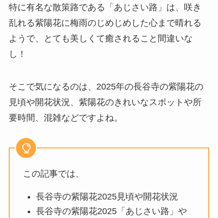
特に有名な散策路である「あじさい路」は、咲き
乱れる紫陽花に梅雨のじめじめした心まで晴れる
ようで、とても美しくて癒されること間違いな
し！
そこで気になるのは、2025年の長谷寺の紫陽花の
見頃や開花状況、紫陽花のきれいなスポットや所
要時間、混雑などですよね。
この記事では、
長谷寺の紫陽花2025見頃や開花状況
長谷寺の紫陽花2025「あじさい路」や