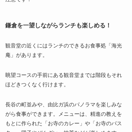
鎌倉を一望しながらランチも楽しめる！
観音堂の近くにはランチのできるお食事処「海光
庵」があります。
眺望コースの手前にある観音堂までは階段もそれ
ほどきつくなく行けます。
長谷の町並みや、由比ガ浜のパノラマを楽しみな
がら食事ができます。メニューは、精進の教えを
もとに作られた「お寺のカレー」や「お寺のパス