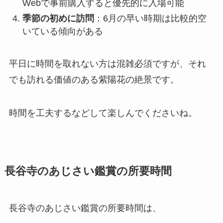
Webで事前購入すると優先的に入場可能
季節の初めに訪問
：6月の早い時期は比較的空
いている傾向がある
平日に時間を取れない方は混雑必須ですが、それ
でも訪れる価値のある紫陽花の絶景です。
時間を工夫するなどして楽しんでくださいね。
長谷寺のあじさい鑑賞の所要時間
長谷寺のあじさい鑑賞の所要時間は、