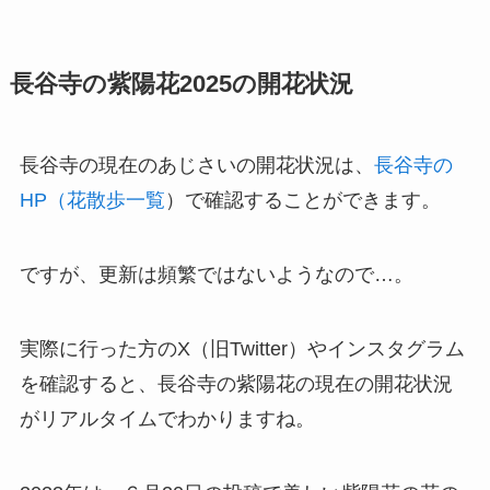
長谷寺の紫陽花2025の開花状況
長谷寺の現在のあじさいの開花状況は、
長谷寺の
HP（花散歩一覧
）で確認することができます。
ですが、更新は頻繁ではないようなので…。
実際に行った方のX（旧Twitter）やインスタグラム
を確認すると、長谷寺の紫陽花の現在の開花状況
がリアルタイムでわかりますね。