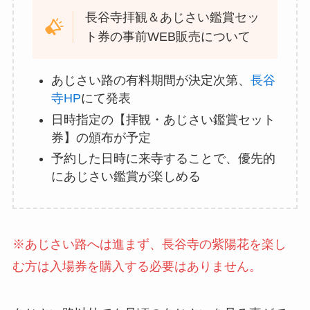
長谷寺拝観＆あじさい鑑賞セッ
ト券の事前WEB販売について
あじさい路の有料期間が決定次第、
長谷
寺HP
にて発表
日時指定の【拝観・あじさい鑑賞セット
券】の頒布が予定
予約した日時に来寺することで、優先的
にあじさい鑑賞が楽しめる
※あじさい路へは進まず、長谷寺の紫陽花を楽し
む方は入場券を購入する必要はありません。