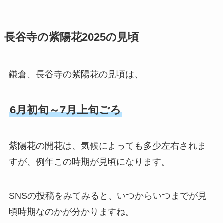
長谷寺の紫陽花2025の見頃
鎌倉、長谷寺の紫陽花の見頃は、
6月初旬～7月上旬ごろ
紫陽花の開花は、気候によっても多少左右されま
すが、例年この時期が見頃になります。
SNSの投稿をみてみると、いつからいつまでが見
頃時期なのかが分かりますね。