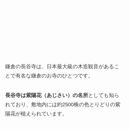
鎌倉の長谷寺は、日本最大級の木造観音があるこ
とで有名な鎌倉のお寺のひとつです。
長谷寺は紫陽花（あじさい）の名所
としても知ら
れており、敷地内には約2500株の色とりどりの紫
陽花が植えられています。