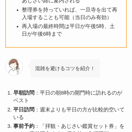
あじさい路に案内される
整理券を持っていれば、一旦寺を出て再
入場することも可能（当日のみ有効）
再入場の最終時間は平日が午後5時、土
日が午後6時まで
混雑を避けるコツを紹介！
早朝訪問
：平日の朝8時の開門時に訪れるのが
ベスト
平日訪問
：週末よりも平日の方が比較的空いて
いる
事前予約
：「拝観・あじさい鑑賞セット券」を