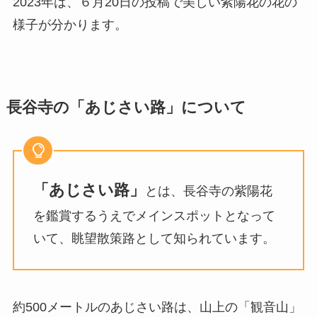
2023年は、６月20日の投稿で美しい紫陽花の花の
様子が分かります。
長谷寺の「あじさい路」について
「あじさい路」
とは、長谷寺の紫陽花
を鑑賞するうえでメインスポットとなって
いて、眺望散策路として知られています。
約500メートルのあじさい路は、山上の「観音山」