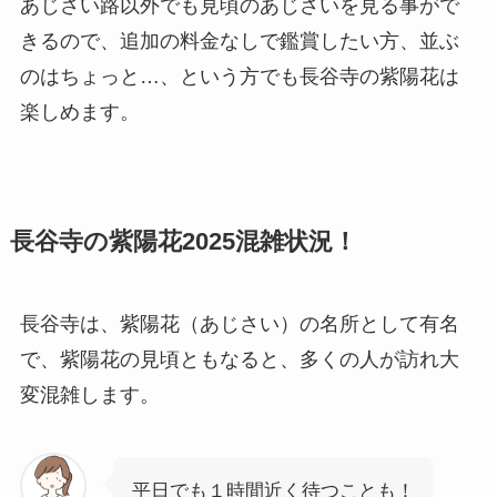
あじさい路以外でも見頃のあじさいを見る事がで
きるので、追加の料金なしで鑑賞したい方、並ぶ
のはちょっと…、という方でも長谷寺の紫陽花は
楽しめます。
長谷寺の紫陽花2025混雑状況！
長谷寺は、紫陽花（あじさい）の名所として有名
で、紫陽花の見頃ともなると、多くの人が訪れ大
変混雑します。
平日でも１時間近く待つことも！