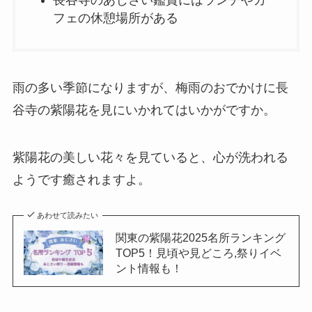
フェの休憩場所がある
雨の多い季節になりますが、梅雨のおでかけに長
谷寺の紫陽花を見にいかれてはいかがですか。
紫陽花の美しい花々を見ていると、心が洗われる
ようです癒されますよ。
あわせて読みたい
関東の紫陽花2025名所ランキング
TOP5！見頃や見どころ,祭りイベ
ント情報も！