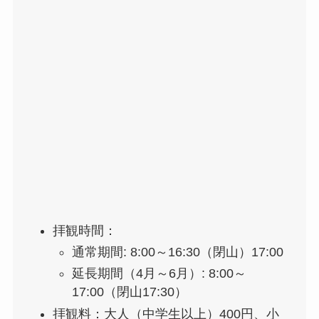
拝観時間：
通常期間: 8:00～16:30（閉山）17:00
延長期間（4月～6月）: 8:00～
17:00（閉山17:30）
拝観料：大人（中学生以上）400円、小