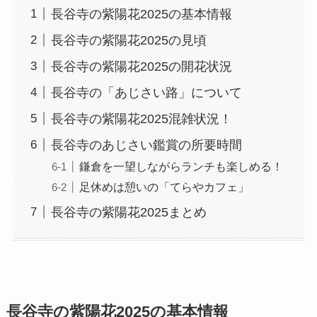
長谷寺の紫陽花2025の基本情報
長谷寺の紫陽花2025の見頃
長谷寺の紫陽花2025の開花状況
長谷寺の「あじさい路」について
長谷寺の紫陽花2025混雑状況！
長谷寺のあじさい鑑賞の所要時間
鎌倉を一望しながらランチも楽しめる！
足休めは憩いの「てらやカフェ」
長谷寺の紫陽花2025まとめ
長谷寺の紫陽花2025の基本情報