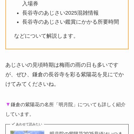
入場券
長谷寺のあじさい2025混雑情報
長谷寺のあじさい鑑賞にかかる所要時間
などについて解説します。
あじさいの見頃時期は梅雨の雨の日も多いです
が、ぜひ、鎌倉の長谷寺を彩る紫陽花を見にでか
けてみてくださいね。
▼
鎌倉の紫陽花の名所「明月院」についても詳しく紹介
しています。
あわせて読みたい
明月院の紫陽花2025見頃はいつま