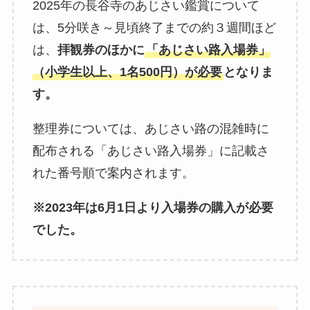
2025年の長谷寺のあじさい鑑賞について
は、5分咲き～見頃終了までの約３週間ほど
は、
拝観券のほかに
「あじさい路入場券」
（小学生以上、1名500円）が必要
となりま
す。
整理券については、あじさい路の混雑時に
配布される「あじさい路入場券」に記載さ
れた番号順で案内されます。
※2023年は6月1日より入場券の購入が必要
でした。