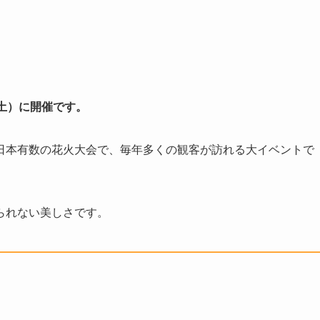
土）に開催です。
日本有数の花火大会で、毎年多くの観客が訪れる大イベントで
られない美しさです。