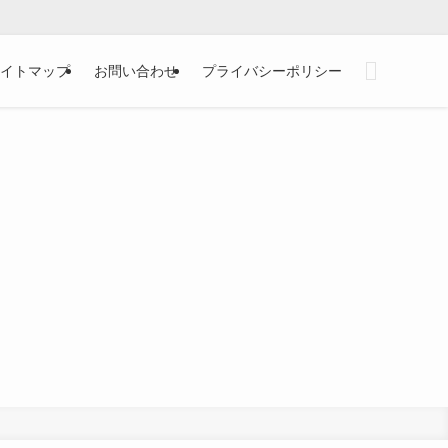
イトマップ
お問い合わせ
プライバシーポリシー