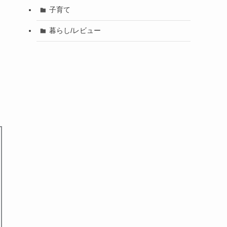
子育て
暮らし/レビュー