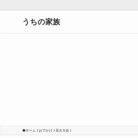
うちの家族
ホーム
おでかけ
花火大会