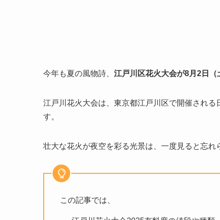
今年も夏の風物詩、
江戸川区花火大会が8月2日（
江戸川花火大会は、東京都江戸川区で開催される
す。
壮大な花火が夜空を彩る光景は、一度見ると忘れ
この記事では、