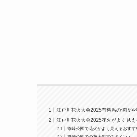
江戸川花火大会2025有料席の値段や
江戸川花火大会2025花火がよく見
篠崎公園で花火がよく見えるおすす
篠崎公園での花火鑑賞のポイント