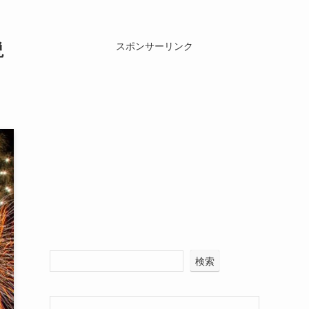
説
スポンサーリンク
検索