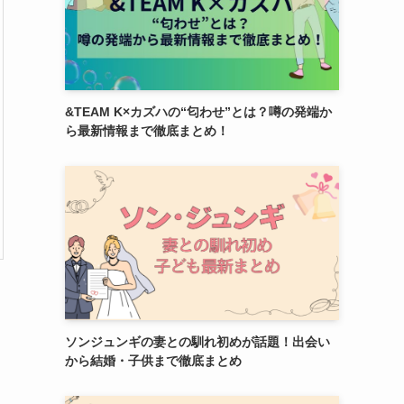
&TEAM K×カズハの“匂わせ”とは？噂の発端か
ら最新情報まで徹底まとめ！
ソンジュンギの妻との馴れ初めが話題！出会い
から結婚・子供まで徹底まとめ