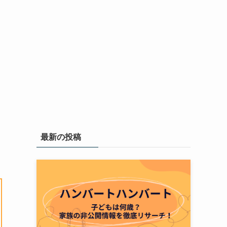
最新の投稿