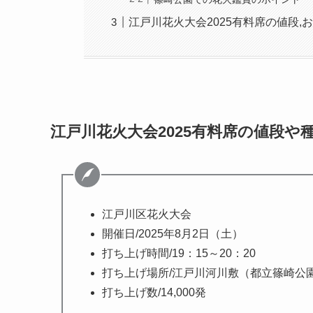
江戸川花火大会2025有料席の値段,
江戸川花火大会2025有料席の値段や
江戸川区花火大会
開催日/2025年8月2日（土）
打ち上げ時間/19：15～20：20
打ち上げ場所/江戸川河川敷（都立篠崎公
打ち上げ数/14,000発