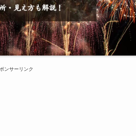
ポンサーリンク