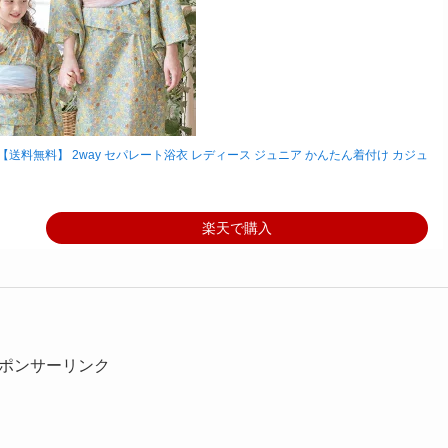
送料無料】 2way セパレート浴衣 レディース ジュニア かんたん着付け カジュ
楽天で購入
ポンサーリンク