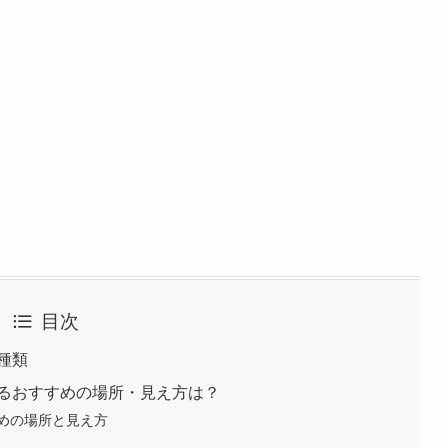
目次
種類
えるおすすめの場所・見え方は？
めの場所と見え方