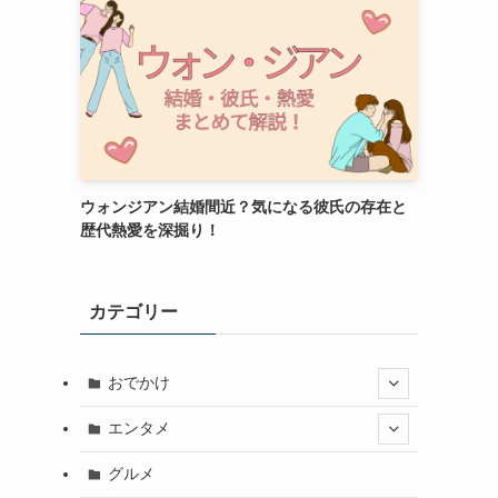
ウォンジアン結婚間近？気になる彼氏の存在と
歴代熱愛を深掘り！
カテゴリー
おでかけ
エンタメ
グルメ