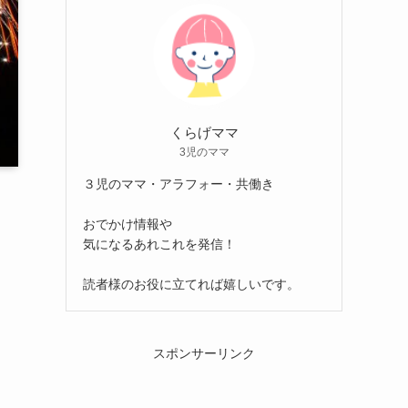
くらげママ
3児のママ
３児のママ・アラフォー・共働き
おでかけ情報や
気になるあれこれを発信！
読者様のお役に立てれば嬉しいです。
スポンサーリンク