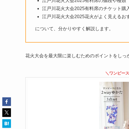
江戸川花火大会2025有料席の値段や種類
江戸川花火大会2025有料席のチケット購
江戸川花火大会2025花火がよく見えるお
について、分かりやすく解説します。
花火大会を最大限に楽しむためのポイントをしっ
＼ワンピース