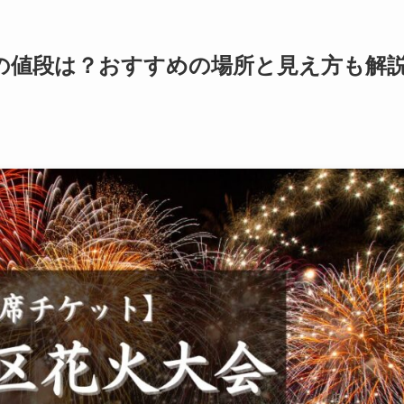
席の値段は？おすすめの場所と見え方も解