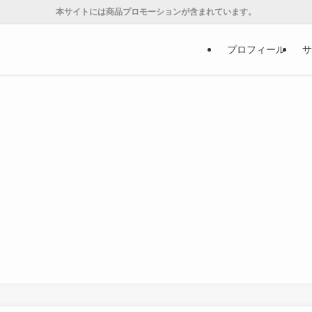
本サイトには商品プロモーションが含まれています。
プロフィール
サ