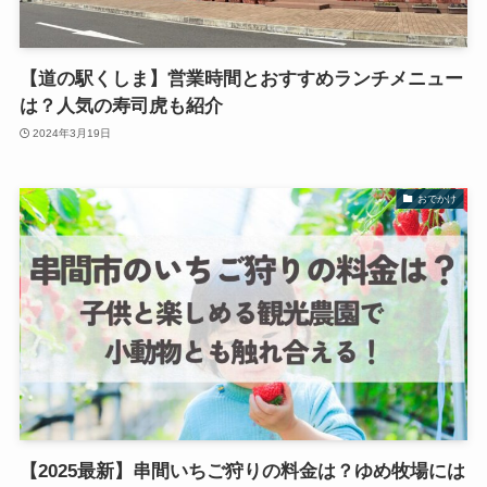
【道の駅くしま】営業時間とおすすめランチメニュー
は？人気の寿司虎も紹介
2024年3月19日
おでかけ
【2025最新】串間いちご狩りの料金は？ゆめ牧場には