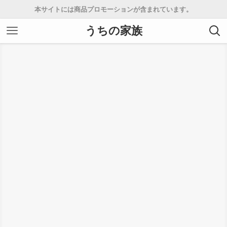
本サイトには商品プロモーションが含まれています。
うちの家族