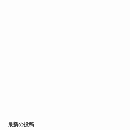
最新の投稿