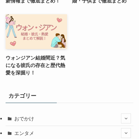
新情報まで徹底まとめ！
婚・子供まで徹底まとめ
ウォンジアン結婚間近？気
になる彼氏の存在と歴代熱
愛を深掘り！
カテゴリー
おでかけ
エンタメ