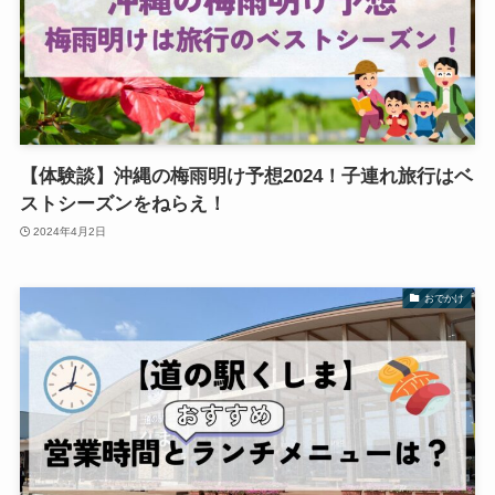
【体験談】沖縄の梅雨明け予想2024！子連れ旅行はベ
ストシーズンをねらえ！
2024年4月2日
おでかけ