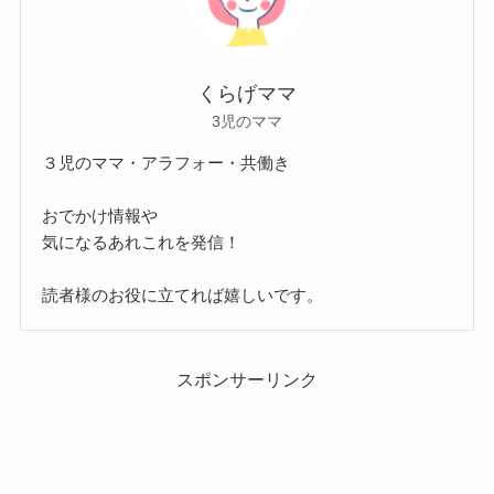
くらげママ
3児のママ
３児のママ・アラフォー・共働き
おでかけ情報や
気になるあれこれを発信！
読者様のお役に立てれば嬉しいです。
スポンサーリンク