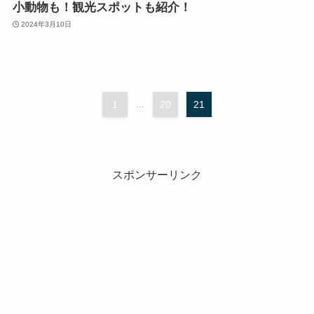
小動物も！観光スポットも紹介！
2024年3月10日
1
...
20
21
スポンサーリンク