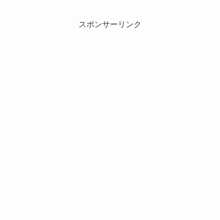
スポンサーリンク