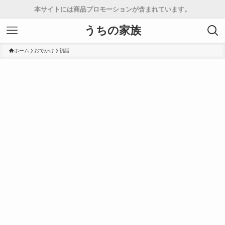
本サイトには商品プロモーションが含まれています。
うちの家族
ホーム
おでかけ
初詣