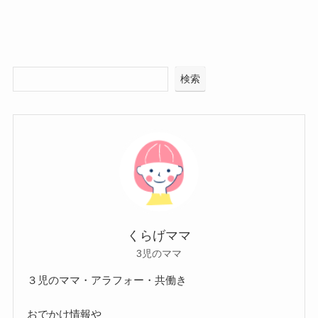
検索
くらげママ
3児のママ
３児のママ・アラフォー・共働き
おでかけ情報や