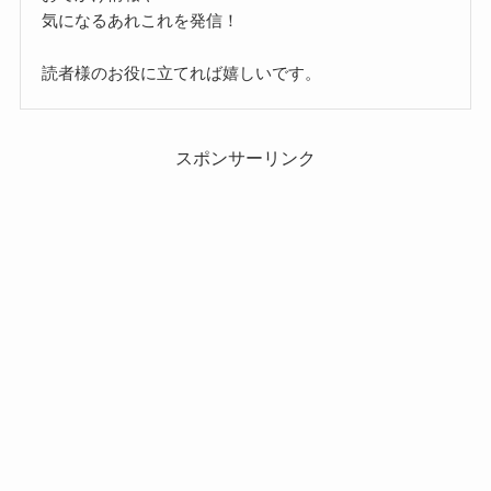
気になるあれこれを発信！
読者様のお役に立てれば嬉しいです。
スポンサーリンク