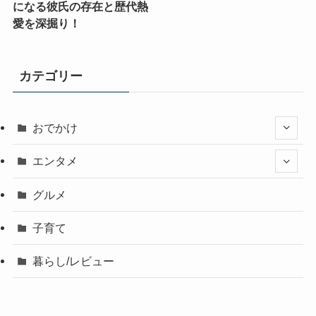
になる彼氏の存在と歴代熱
愛を深掘り！
カテゴリー
おでかけ
エンタメ
グルメ
子育て
暮らし/レビュー